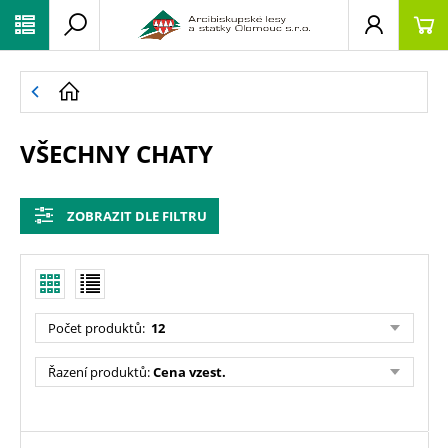
VŠECHNY CHATY
ZOBRAZIT DLE FILTRU
Počet produktů
:
12
Řazení produktů
:
Cena vzest.