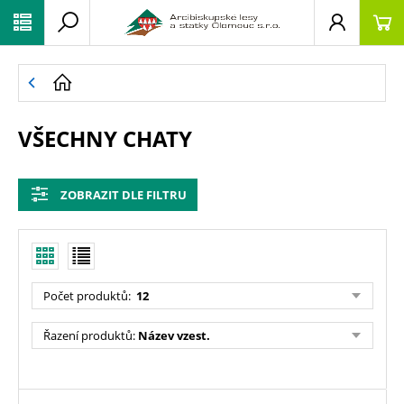
VŠECHNY CHATY
ZOBRAZIT DLE FILTRU
Počet produktů
:
12
Řazení produktů
:
Název vzest.