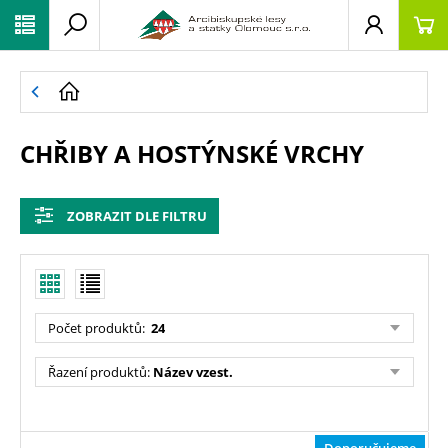
CHŘIBY A HOSTÝNSKÉ VRCHY
ZOBRAZIT DLE FILTRU
Počet produktů
:
24
Řazení produktů
:
Název vzest.