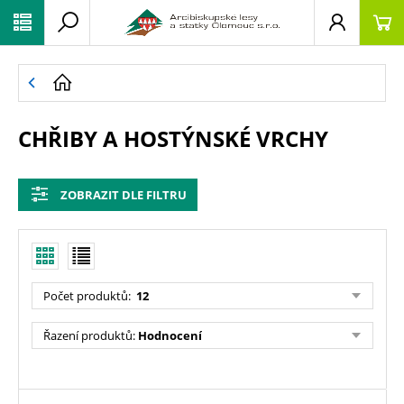
CHŘIBY A HOSTÝNSKÉ VRCHY
ZOBRAZIT DLE FILTRU
Počet produktů
:
12
Řazení produktů
:
Hodnocení